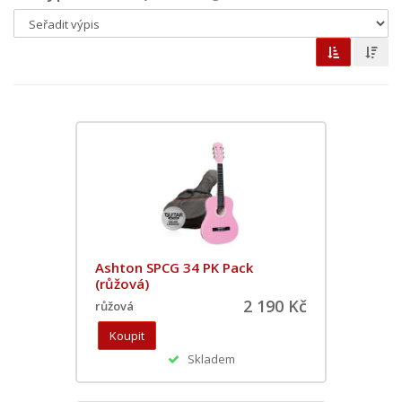
Ashton SPCG 34 PK Pack
(růžová)
2 190 Kč
růžová
Skladem