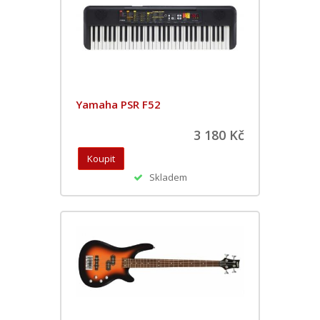
Yamaha PSR F52
3 180 Kč
Skladem