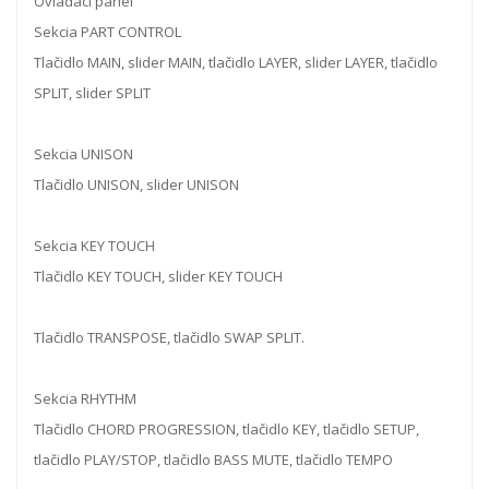
Ovládací panel
Sekcia PART CONTROL
Tlačidlo MAIN, slider MAIN, tlačidlo LAYER, slider LAYER, tlačidlo
SPLIT, slider SPLIT
Sekcia UNISON
Tlačidlo UNISON, slider UNISON
Sekcia KEY TOUCH
Tlačidlo KEY TOUCH, slider KEY TOUCH
Tlačidlo TRANSPOSE, tlačidlo SWAP SPLIT.
Sekcia RHYTHM
Tlačidlo CHORD PROGRESSION, tlačidlo KEY, tlačidlo SETUP,
tlačidlo PLAY/STOP, tlačidlo BASS MUTE, tlačidlo TEMPO