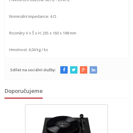
Nominální impedance: 4 Ω
Rozměry V x Š x H: 265 x 160 x 198 mm
Hmotnost: 4,04 kg / ks
Sdílet na sociální služby:
Doporučujeme