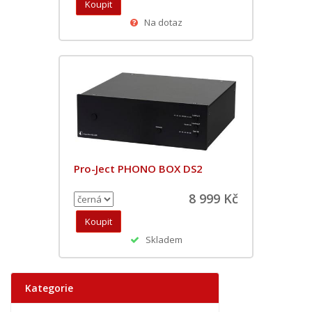
Na dotaz
Pro-Ject PHONO BOX DS2
8 999 Kč
Skladem
Kategorie