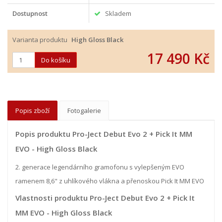
Dostupnost
Skladem
Varianta produktu
High Gloss Black
17 490 Kč
Popis zboží
Fotogalerie
Popis produktu Pro-Ject Debut Evo 2 + Pick It MM
EVO - High Gloss Black
2. generace legendárního gramofonu s vylepšeným EVO
ramenem 8,6" z uhlíkového vlákna a přenoskou Pick It MM EVO
Vlastnosti produktu Pro-Ject Debut Evo 2 + Pick It
MM EVO - High Gloss Black