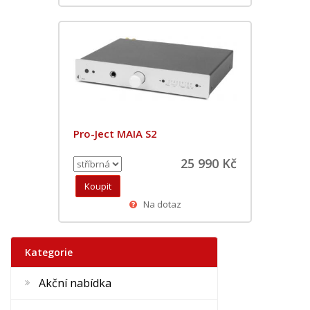
Pro-Ject MAIA S2
25 990 Kč
Na dotaz
Kategorie
Akční nabídka