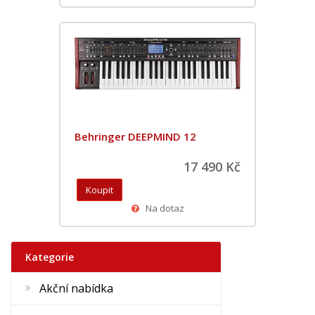
Behringer DEEPMIND 12
17 490 Kč
Na dotaz
Kategorie
Akční nabídka