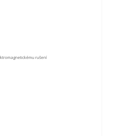
lektromagnetickému rušení