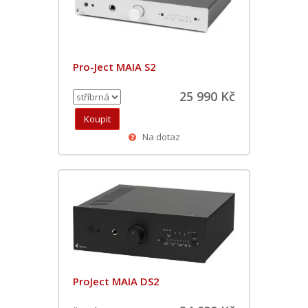
Pro-Ject MAIA S2
25 990 Kč
Na dotaz
ProJect MAIA DS2