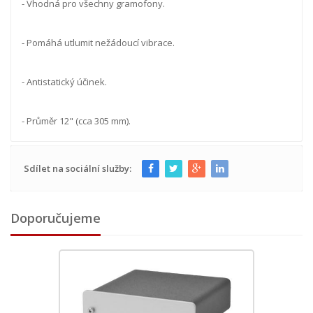
- Vhodná pro všechny gramofony.
- Pomáhá utlumit nežádoucí vibrace.
- Antistatický účinek.
- Průměr 12" (cca 305 mm).
Sdílet na sociální služby:
Doporučujeme