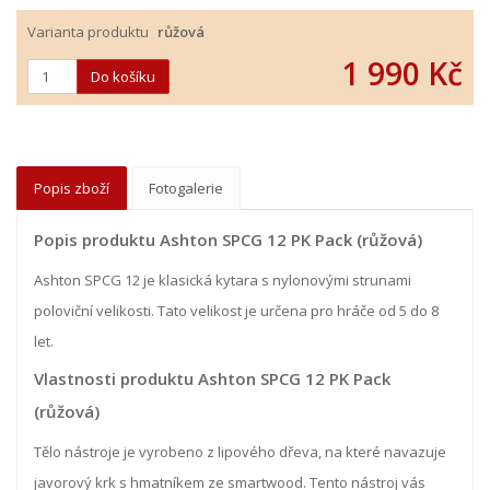
Varianta produktu
růžová
1 990 Kč
Popis zboží
Fotogalerie
Popis produktu Ashton SPCG 12 PK Pack (růžová)
Ashton SPCG 12 je klasická kytara s nylonovými strunami
poloviční velikosti. Tato velikost je určena pro hráče od 5 do 8
let.
Vlastnosti produktu Ashton SPCG 12 PK Pack
(růžová)
Tělo nástroje je vyrobeno z lipového dřeva, na které navazuje
javorový krk s hmatníkem ze smartwood. Tento nástroj vás