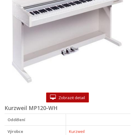
Zobrazit detail
Kurzweil MP120-WH
Oddělení
Výrobce
Kurzweil