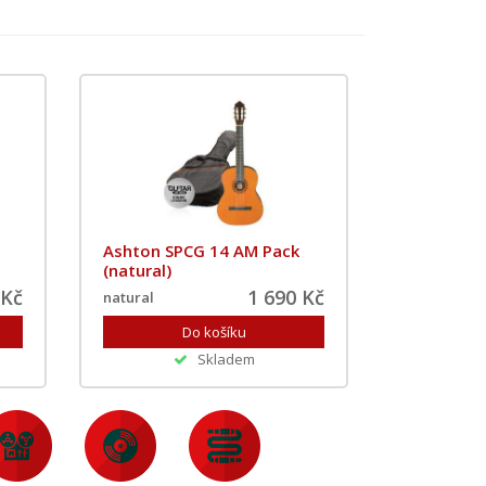
Ashton SPCG 14 AM Pack
(natural)
 Kč
1 690 Kč
natural
Skladem