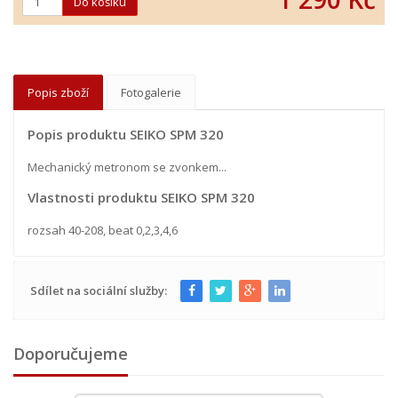
Popis zboží
Fotogalerie
Popis produktu SEIKO SPM 320
Mechanický metronom se zvonkem...
Vlastnosti produktu SEIKO SPM 320
rozsah 40-208, beat 0,2,3,4,6
Sdílet na sociální služby:
Doporučujeme