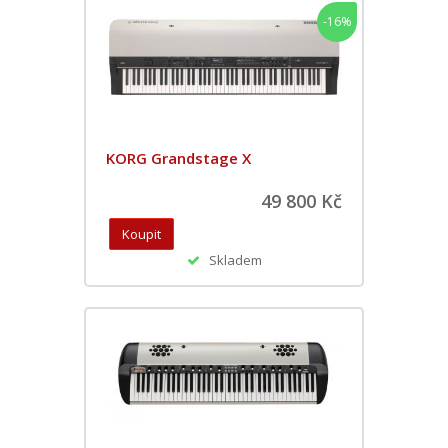
-16%
KORG Grandstage X
49 800 Kč
Skladem