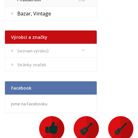
Bazar, Vintage
Výrobci a značky
Seznam výrobců
Stránky značek
Facebook
Jsme na Facebooku