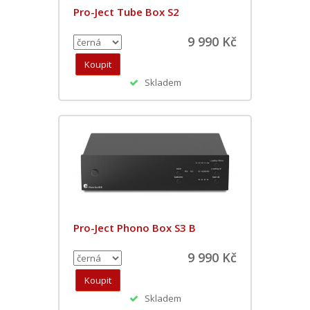
Pro-Ject Tube Box S2
9 990 Kč
Skladem
Pro-Ject Phono Box S3 B
9 990 Kč
Skladem